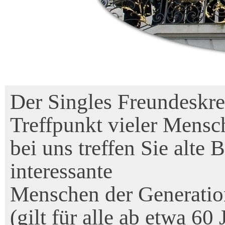
Der Singles Freundeskre
Treffpunkt vieler Mensc
bei uns treffen Sie alte
interessante
Menschen der Generatio
(gilt für alle ab
etwa
60 