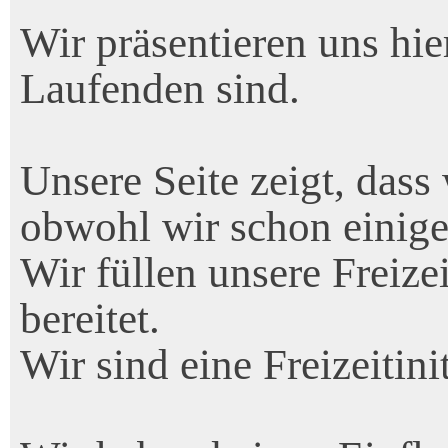
Wir präsentieren uns hie
Laufenden sind.
Unsere Seite zeigt, dass
obwohl wir schon einige
Wir füllen unsere Freize
bereitet.
Wir sind eine Freizeitini