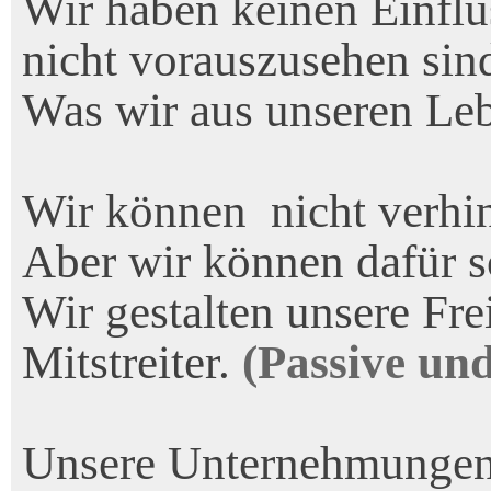
Wir haben keinen Einflus
nicht vorauszusehen si
Was wir aus unseren Leb
Wir können nicht verhin
Aber wir können dafür s
Wir gestalten unsere Fre
Mitstreiter.
(
Passive und
Unsere Unternehmungen