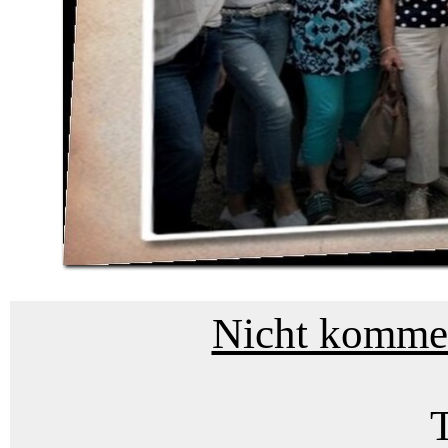
Nicht kommerz