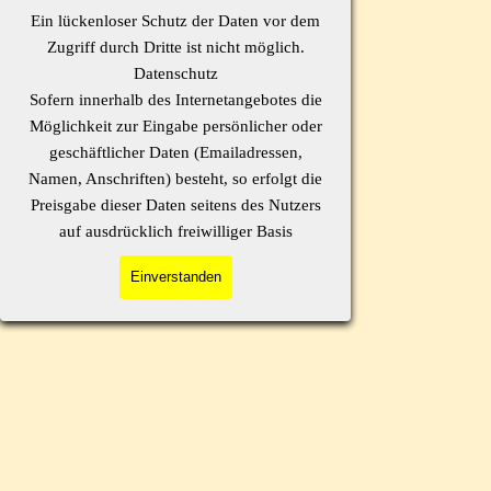
Ein lückenloser Schutz der Daten vor dem
Zugriff durch Dritte ist nicht möglich.
Datenschutz
Sofern innerhalb des Internetangebotes die
Möglichkeit zur Eingabe persönlicher oder
geschäftlicher Daten (Emailadressen,
Namen, Anschriften) besteht, so erfolgt die
Preisgabe dieser Daten seitens des Nutzers
auf ausdrücklich freiwilliger Basis
Einverstanden