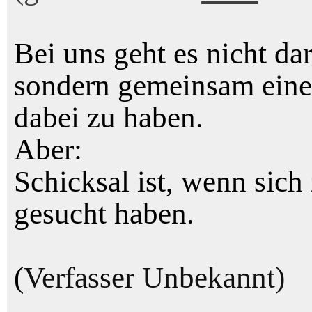
Bei uns geht es nicht da
sondern gemeinsam eine 
dabei zu haben.
Aber:
Schicksal ist, wenn sich
gesucht haben.
(
Verfasser Unbekannt)