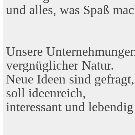
und alles, was Spaß mac
Unsere Unternehmungen si
vergnüglicher Natur.
Neue Ideen sind gefragt,
soll ideenreich,
interessant und lebendig