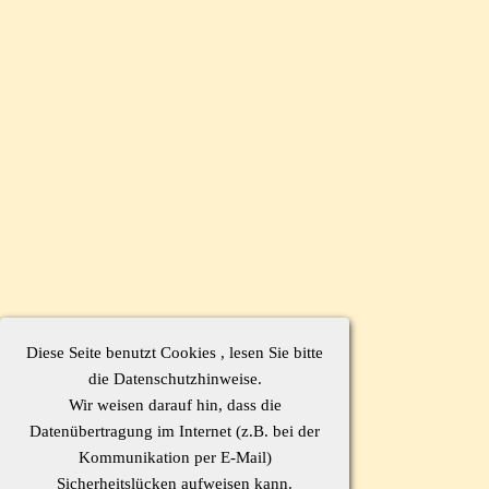
Diese Seite benutzt Cookies , lesen Sie bitte
die Datenschutzhinweise.
Wir weisen darauf hin, dass die
Datenübertragung im Internet (z.B. bei der
Kommunikation per E-Mail)
Sicherheitslücken aufweisen kann.