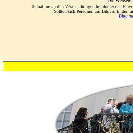
Die Webseite 
Teilnahme an den Veranstaltungen beinhaltet das Einv
Sollten sich Personen auf Bildern finden un
Bitte n